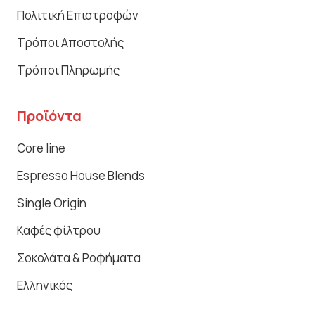
Πολιτική Επιστροφών
Τρόποι Αποστολής
Τρόποι Πληρωμής
Προϊόντα
Core line
Espresso House Blends
Single Origin
Καφές φίλτρου
Σοκολάτα & Ροφήματα
Ελληνικός