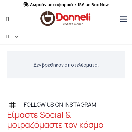
Δωρεάν μεταφορικά > 15€ με Box Now
Δεν βρέθηκαν αποτελέσματα.
stagram
FOLLOW US ON INSTAGRAM
Είμαστε Social &
μοιραζόμαστε τον κόσμο