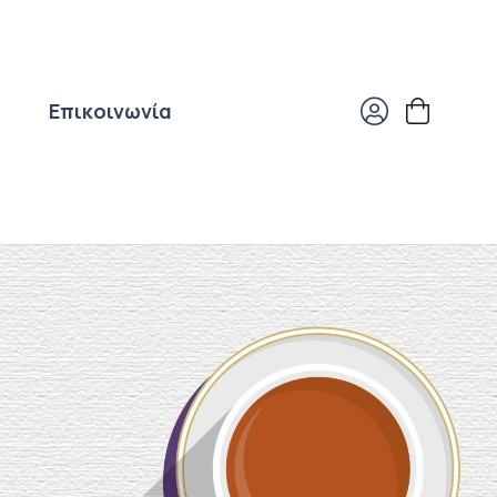
Επικοινωνία