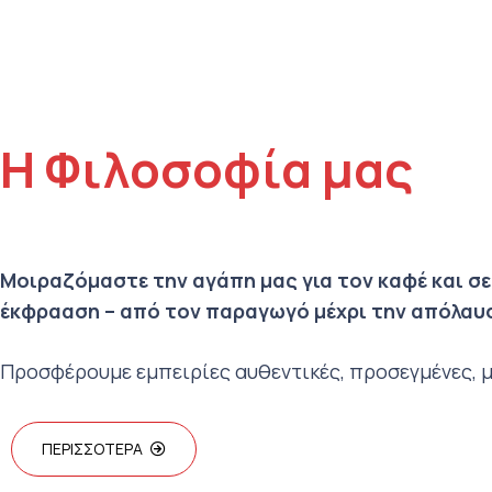
Η Φιλοσοφία μας
Μοιραζόμαστε την αγάπη μας για τον καφέ και σ
έκφρααση – από τον παραγωγό μέχρι την απόλαυσ
Προσφέρουμε εμπειρίες αυθεντικές, προσεγμένες, μ
ΠΕΡΙΣΣΟΤΕΡΑ