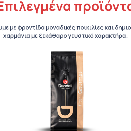
Επιλεγμένα προϊόντ
υμε με φροντίδα μοναδικές ποικιλίες και δημι
χαρμάνια με ξεκάθαρο γευστικό χαρακτήρα.