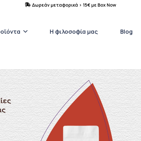
Δωρεάν μεταφορικά > 15€ με Box Now
οϊόντα
Η φιλοσοφία μας
Blog