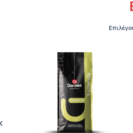
Επιλέγο