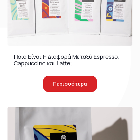
Ποια Είναι Η Διαφορά Μεταξύ Espresso,
Cappuccino και Latte;
Περισσότερα