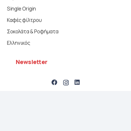
Single Origin
Καφές φίλτρου
Σοκολάτα & Ροφήματα
Ελληνικός
Newsletter