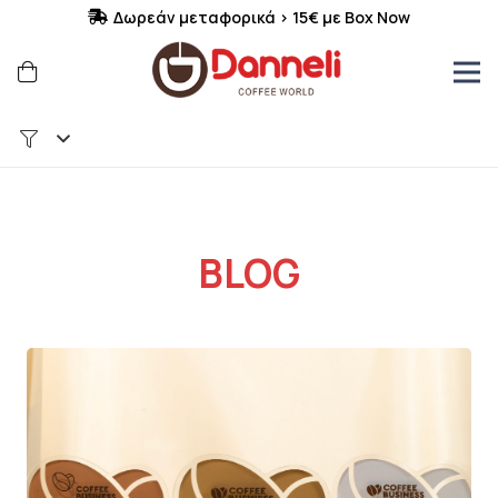
Δωρεάν μεταφορικά > 15€ με Box Now
BLOG