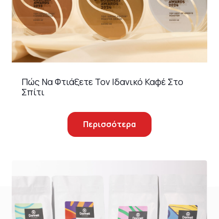
Πώς Να Φτιάξετε Τον Ιδανικό Καφέ Στο
Σπίτι
Περισσότερα