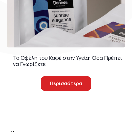
Τα Οφέλη του Καφέ στην Υγεία: Όσα Πρέπει
να Γνωρίζετε
Περισσότερα