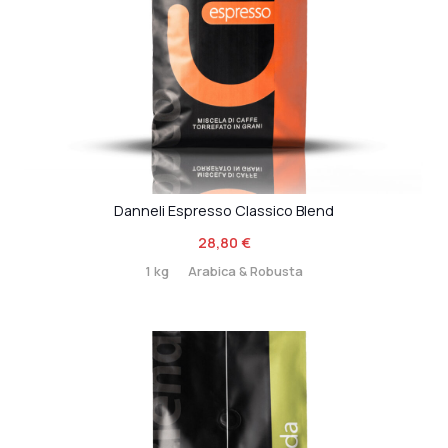
Danneli Espresso Classico Blend
28,80
€
1 kg
Arabica & Robusta