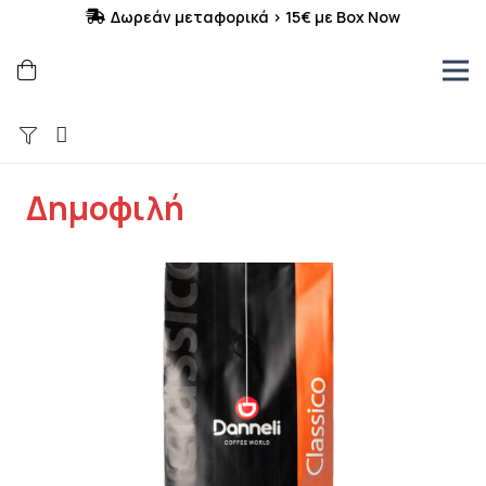
Δωρεάν μεταφορικά > 15€ με Box Now
Δημοφιλή