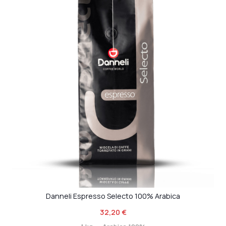
Danneli Espresso Selecto 100% Arabica
32,20
€