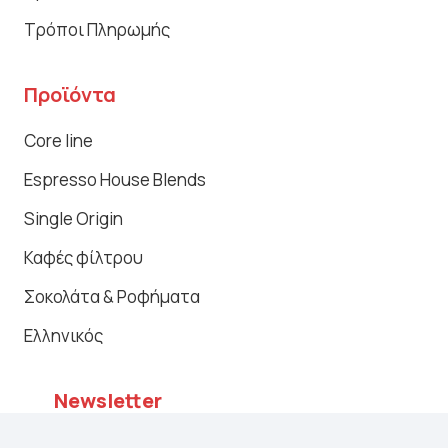
Τρόποι Πληρωμής
Προϊόντα
Core line
Espresso House Blends
Single Origin
Καφές φίλτρου
Σοκολάτα & Ροφήματα
Ελληνικός
Newsletter