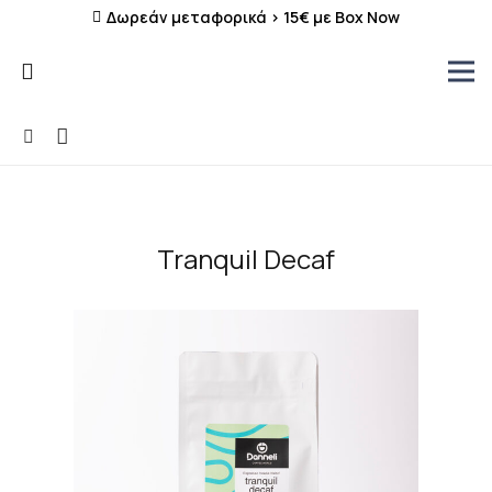
Δωρεάν μεταφορικά > 15€ με Box Now
Tranquil Decaf