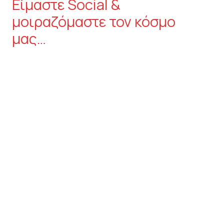
Είμαστε Social &
μοιραζόμαστε τον κόσμο
μας…