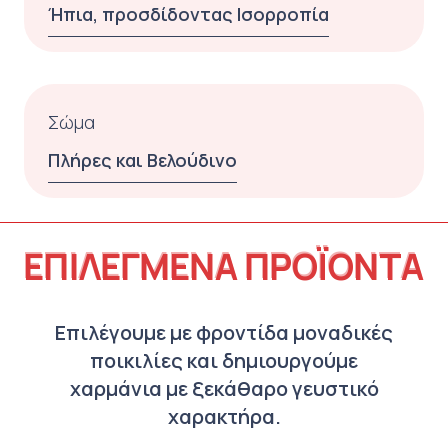
Ήπια, προσδίδοντας Ισορροπία
Σώμα
Πλήρες και Βελούδινο
ΕΠΙΛΕΓΜΕΝΑ ΠΡΟΪΟΝΤΑ
Επιλέγουμε με φροντίδα μοναδικές
ποικιλίες και δημιουργούμε
χαρμάνια με ξεκάθαρο γευστικό
χαρακτήρα.