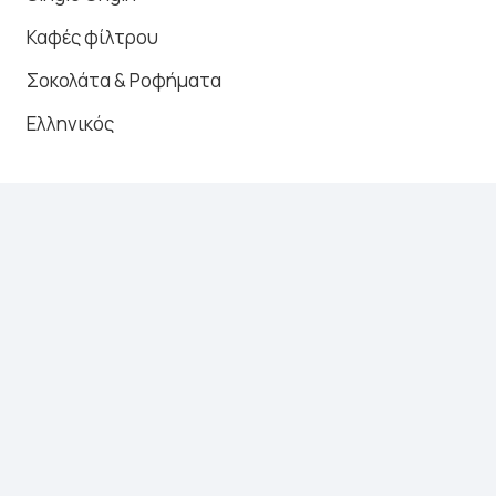
Καφές φίλτρου
Σοκολάτα & Ροφήματα
Ελληνικός
Newsletter